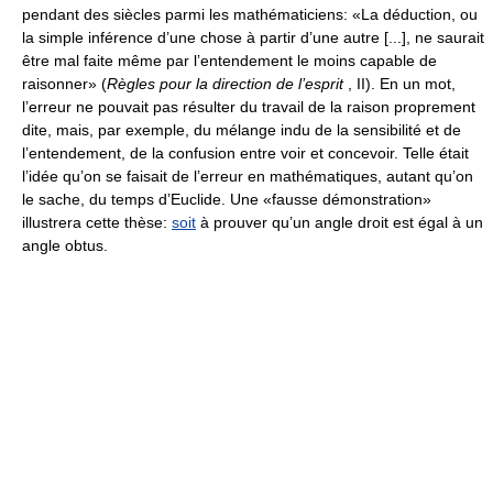
pendant des siècles parmi les mathématiciens: «La déduction, ou
la simple inférence d’une chose à partir d’une autre [...], ne saurait
être mal faite même par l’entendement le moins capable de
raisonner» (
Règles pour la direction de l’esprit
, II). En un mot,
l’erreur ne pouvait pas résulter du travail de la raison proprement
dite, mais, par exemple, du mélange indu de la sensibilité et de
l’entendement, de la confusion entre voir et concevoir. Telle était
l’idée qu’on se faisait de l’erreur en mathématiques, autant qu’on
le sache, du temps d’Euclide. Une «fausse démonstration»
illustrera cette thèse:
soit
à prouver qu’un angle droit est égal à un
angle obtus.