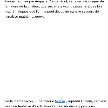
Fourier, admiré par Auguste Comte, écrit, sans se préoccuper de
la nature de la chaleur, que ses effets «sont assujettis à des lois
mathématiques que l’on ne peut découvrir sans le secours de
l’analyse mathématique».
De la même façon, «une théorie
fausse
, reprend Duhem, ce n’est
pas une tentative d’explication fondée sur des suppositions