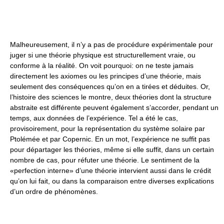
Malheureusement, il n’y a pas de procédure expérimentale pour
juger si une théorie physique est structurellement vraie, ou
conforme à la réalité. On voit pourquoi: on ne teste jamais
directement les axiomes ou les principes d’une théorie, mais
seulement des conséquences qu’on en a tirées et déduites. Or,
l’histoire des sciences le montre, deux théories dont la structure
abstraite est différente peuvent également s’accorder, pendant un
temps, aux données de l’expérience. Tel a été le cas,
provisoirement, pour la représentation du système solaire par
Ptolémée et par Copernic. En un mot, l’expérience ne suffit pas
pour départager les théories, même si elle suffit, dans un certain
nombre de cas, pour réfuter une théorie. Le sentiment de la
«perfection interne» d’une théorie intervient aussi dans le crédit
qu’on lui fait, ou dans la comparaison entre diverses explications
d’un ordre de phénomènes.