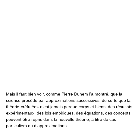
Mais il faut bien voir, comme Pierre Duhem l’a montré, que la
science procède par approximations successives, de sorte que la
théorie «réfutée» n’est jamais perdue corps et biens: des résultats
expérimentaux, des lois empiriques, des équations, des concepts
peuvent être repris dans la nouvelle théorie, à titre de cas
particuliers ou d’approximations.