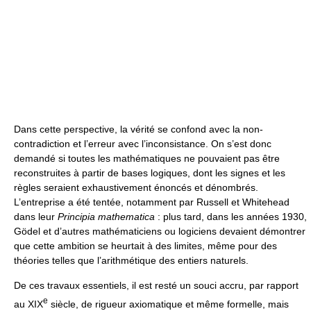
Dans cette perspective, la vérité se confond avec la non-
contradiction et l’erreur avec l’inconsistance. On s’est donc
demandé si toutes les mathématiques ne pouvaient pas être
reconstruites à partir de bases logiques, dont les signes et les
règles seraient exhaustivement énoncés et dénombrés.
L’entreprise a été tentée, notamment par Russell et Whitehead
dans leur
Principia mathematica
: plus tard, dans les années 1930,
Gödel et d’autres mathématiciens ou logiciens devaient démontrer
que cette ambition se heurtait à des limites, même pour des
théories telles que l’arithmétique des entiers naturels.
De ces travaux essentiels, il est resté un souci accru, par rapport
e
au XIX
siècle, de rigueur axiomatique et même formelle, mais