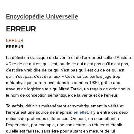
Encyclopédie Universelle
ERREUR
ERREUR
ERREUR
La définition classique de la vérité et de l’erreur est celle d’Aristote:
«Dire de ce qui est qu’il est, ou de ce qui n’est pas qu’il n’est pas,
c’est dire vrai; dire de ce qui n’est pas qu’il est ou de ce qui est
qu’il n’est pas, c’est dire faux.» Cet énoncé, parfois jugé trop
métaphysique, a retrouvé, dans les années 1930, grâce aux
travaux de logiciens tels qu’Alfred Tarski, un regain de crédit sous
le nom de conception sémantique de la vérité et de l’erreur.
Toutefois, définir simultanément et symétriquement la vérité et
l’erreur est une source de méprise:
en effet
, il y a entre ces deux
notions de profondes différences. On peut, en soumettant à
l’expérience, par exemple, une conjecture, la réfuter et établir
qu’elle est fausse, sans être pour autant en mesure de lui