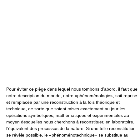
Pour éviter ce piège dans lequel nous tombons d’abord, il faut que
notre description du monde, notre «phénoménologie», soit reprise
et remplacée par une reconstruction à la fois théorique et
technique, de sorte que soient mises exactement au jour les
opérations symboliques, mathématiques et expérimentales au
moyen desquelles nous cherchons à reconstituer, en laboratoire,
l’équivalent des processus de la nature. Si une telle reconstitution
se révèle possible, le «phénoménotechnique» se substitue au