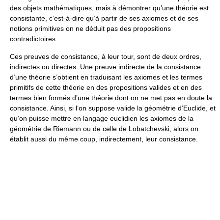
des objets mathématiques, mais à démontrer qu’une théorie est
consistante, c’est-à-dire qu’à partir de ses axiomes et de ses
notions primitives on ne déduit pas des propositions
contradictoires.
Ces preuves de consistance, à leur tour, sont de deux ordres,
indirectes ou directes. Une preuve indirecte de la consistance
d’une théorie s’obtient en traduisant les axiomes et les termes
primitifs de cette théorie en des propositions valides et en des
termes bien formés d’une théorie dont on ne met pas en doute la
consistance. Ainsi, si l’on suppose valide la géométrie d’Euclide, et
qu’on puisse mettre en langage euclidien les axiomes de la
géométrie de Riemann ou de celle de Lobatchevski, alors on
établit aussi du même coup, indirectement, leur consistance.