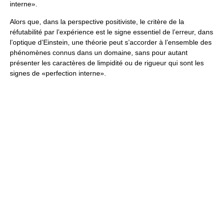
interne».
Alors que, dans la perspective positiviste, le critère de la
réfutabilité par l’expérience est le signe essentiel de l’erreur, dans
l’optique d’Einstein, une théorie peut s’accorder à l’ensemble des
phénomènes connus dans un domaine, sans pour autant
présenter les caractères de limpidité ou de rigueur qui sont les
signes de «perfection interne».