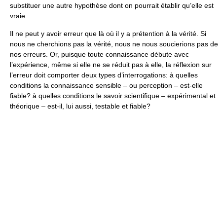
substituer une autre hypothèse dont on pourrait établir qu’elle est
vraie.
Il ne peut y avoir erreur que là où il y a prétention à la vérité. Si
nous ne cherchions pas la vérité, nous ne nous soucierions pas de
nos erreurs. Or, puisque toute connaissance débute avec
l’expérience, même si elle ne se réduit pas à elle, la réflexion sur
l’erreur doit comporter deux types d’interrogations: à quelles
conditions la connaissance sensible – ou perception – est-elle
fiable? à quelles conditions le savoir scientifique – expérimental et
théorique – est-il, lui aussi, testable et fiable?