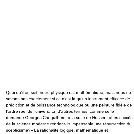
Quoi qu’il en soit, notre physique est mathématique, mais nous ne
savons pas exactement si ce n’est là qu’un instrument efficace de
prédiction et de puissance technologique ou une peinture fidèle de
l’ordre réel de l’univers. En d’autres termes, comme se le
demande Georges Canguilhem, à la suite de Husserl: «Les succès
de la science moderne rendent-ils impensable une résurrection du
scepticisme?» La rationalité logique, mathématique et