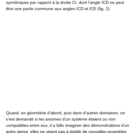
symétriques par rapport à la droite CI, dont l’angle ICD ne peut
être une partie commune aux angles ICD et ICE (fig. 2).
Quand, en géométrie d’abord, puis dans d’autres domaines, on
s’est demandé si les axiomes d’un système étaient ou non
compatibles entre eux, il a fallu imaginer des démonstrations d’un
autre genre: elles ne visent pas à établir de nouvelles propriétés