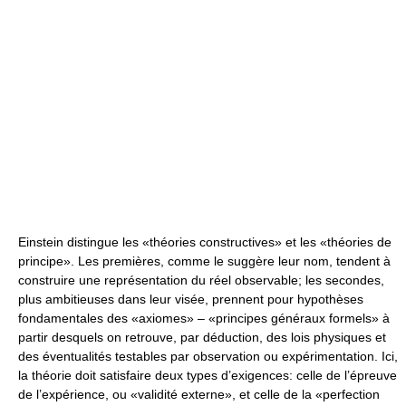
Einstein distingue les «théories constructives» et les «théories de
principe». Les premières, comme le suggère leur nom, tendent à
construire une représentation du réel observable; les secondes,
plus ambitieuses dans leur visée, prennent pour hypothèses
fondamentales des «axiomes» – «principes généraux formels» à
partir desquels on retrouve, par déduction, des lois physiques et
des éventualités testables par observation ou expérimentation. Ici,
la théorie doit satisfaire deux types d’exigences: celle de l’épreuve
de l’expérience, ou «validité externe», et celle de la «perfection