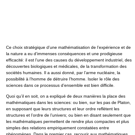
Ce choix stratégique d’une mathématisation de l’expérience et de
la nature a eu d’immenses conséquences et une prodigieuse
efficacité: il est l’une des causes du développement industriel, des
découvertes biologiques et médicales, de la transformation des
sociétés humaines. Il a aussi donné, par l’arme nucléaire, la
possibilité à l’homme de détruire l’homme. Isoler le rôle des
sciences dans ce processus d’ensemble est bien difficile.
Quoi qu’il en soit, on a expliqué de deux manières la place des
mathématiques dans les sciences: ou bien, sur les pas de Platon,
en supposant que leurs structures et leur ordre reflètent les
structures et l’ordre de l’univers; ou bien en disant seulement que
les mathématiques permettent de rendre plus compactes et plus
simples des relations empiriquement constatées entre
phénomènes. Dans le premier cas, recourir aux mathématiques,