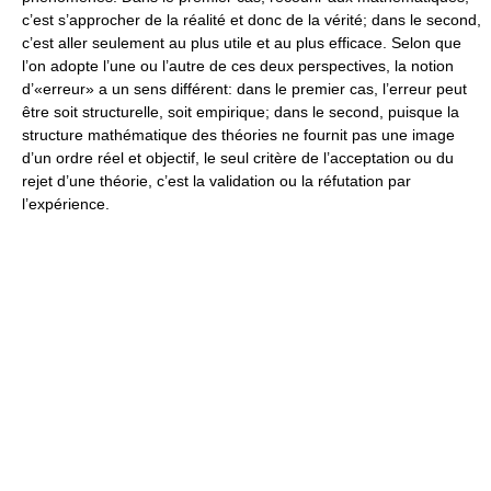
c’est s’approcher de la réalité et donc de la vérité; dans le second,
c’est aller seulement au plus utile et au plus efficace. Selon que
l’on adopte l’une ou l’autre de ces deux perspectives, la notion
d’«erreur» a un sens différent: dans le premier cas, l’erreur peut
être soit structurelle, soit empirique; dans le second, puisque la
structure mathématique des théories ne fournit pas une image
d’un ordre réel et objectif, le seul critère de l’acceptation ou du
rejet d’une théorie, c’est la validation ou la réfutation par
l’expérience.