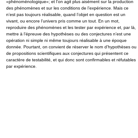
«phénoménologique»; et l’on agit plus aisément sur la production
des phénomènes et sur les conditions de l’expérience. Mais ce
n’est pas toujours réalisable, quand l’objet en question est un
vivant, ou encore l’univers pris comme un tout. En un mot,
reproduire des phénomènes et les tester par expérience et, par là,
mettre à l’épreuve des hypothèses ou des conjectures n’est une
opération ni simple ni même toujours réalisable à une époque
donnée. Pourtant, on convient de réserver le nom d’hypothèses ou
de propositions scientifiques aux conjectures qui présentent ce
caractère de testabilité, et qui donc sont confirmables et réfutables
par expérience.