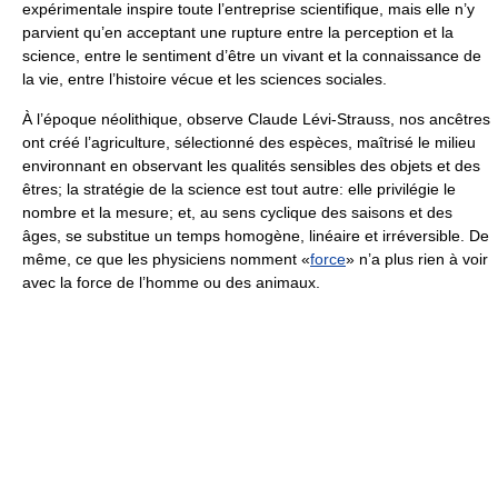
expérimentale inspire toute l’entreprise scientifique, mais elle n’y
parvient qu’en acceptant une rupture entre la perception et la
science, entre le sentiment d’être un vivant et la connaissance de
la vie, entre l’histoire vécue et les sciences sociales.
À l’époque néolithique, observe Claude Lévi-Strauss, nos ancêtres
ont créé l’agriculture, sélectionné des espèces, maîtrisé le milieu
environnant en observant les qualités sensibles des objets et des
êtres; la stratégie de la science est tout autre: elle privilégie le
nombre et la mesure; et, au sens cyclique des saisons et des
âges, se substitue un temps homogène, linéaire et irréversible. De
même, ce que les physiciens nomment «
force
» n’a plus rien à voir
avec la force de l’homme ou des animaux.