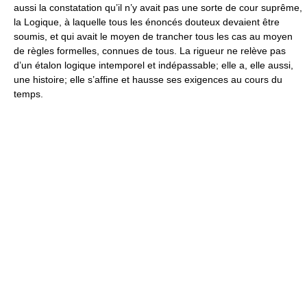
aussi la constatation qu’il n’y avait pas une sorte de cour suprême,
la Logique, à laquelle tous les énoncés douteux devaient être
soumis, et qui avait le moyen de trancher tous les cas au moyen
de règles formelles, connues de tous. La rigueur ne relève pas
d’un étalon logique intemporel et indépassable; elle a, elle aussi,
une histoire; elle s’affine et hausse ses exigences au cours du
temps.