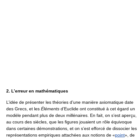
2. L’erreur en mathématiques
L’idée de présenter les théories d’une manière axiomatique date
des Grecs, et les
Éléments
d’Euclide ont constitué à cet égard un
modèle pendant plus de deux millénaires. En fait, on s’est aperçu,
au cours des siècles, que les figures jouaient un rôle équivoque
dans certaines démonstrations, et on s’est efforcé de dissocier les
représentations empiriques attachées aux notions de «
point
», de