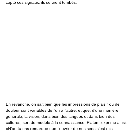
capté ces signaux, ils seraient tombés.
En revanche, on sait bien que les impressions de plaisir ou de
douleur sont variables de l’un à l’autre, et que, d’une manière
générale, la vision, dans bien des langues et dans bien des
cultures, sert de modèle à la connaissance. Platon l’exprime ainsi:
«N’as-tu pas remarqué que l’ouvrier de nos sens s’est mis